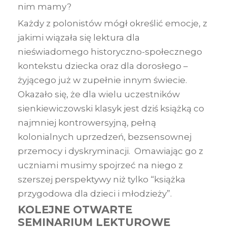
nim mamy?
Każdy z polonistów mógł określić emocje, z
jakimi wiązała się lektura dla
nieświadomego historyczno-społecznego
kontekstu dziecka oraz dla dorosłego –
żyjącego już w zupełnie innym świecie.
Okazało się, że dla wielu uczestników
sienkiewiczowski klasyk jest dziś książką co
najmniej kontrowersyjną, pełną
kolonialnych uprzedzeń, bezsensownej
przemocy i dyskryminacji. Omawiając go z
uczniami musimy spojrzeć na niego z
szerszej perspektywy niż tylko “książka
przygodowa dla dzieci i młodzieży”.
KOLEJNE OTWARTE
SEMINARIUM LEKTUROWE