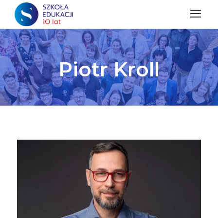
Piotr Kroll