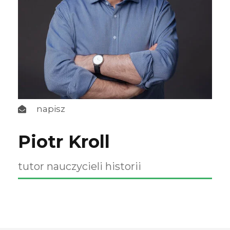
napisz
Piotr Kroll
tutor nauczycieli historii