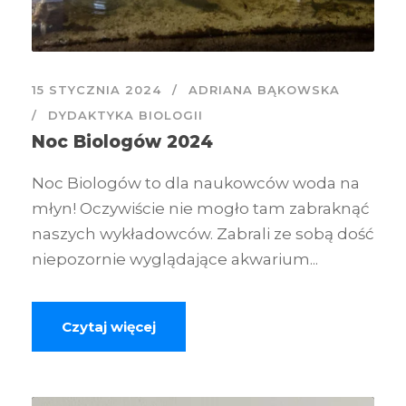
15 STYCZNIA 2024
ADRIANA BĄKOWSKA
DYDAKTYKA BIOLOGII
Noc Biologów 2024
Noc Biologów to dla naukowców woda na
młyn! Oczywiście nie mogło tam zabraknąć
naszych wykładowców. Zabrali ze sobą dość
niepozornie wyglądające akwarium...
Czytaj więcej