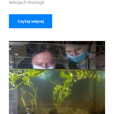
lekcjach biologii.
Czytaj więcej