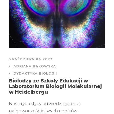
5 PAŹDZIERNIKA 2023
ADRIANA BĄKOWSKA
DYDAKTYKA BIOLOGII
Biolodzy ze Szkoły Edukacji w
Laboratorium Biologii Molekularnej
w Heidelbergu
Nasi dydaktycy odwiedzili jedno z
najnowocześniejszych centrów