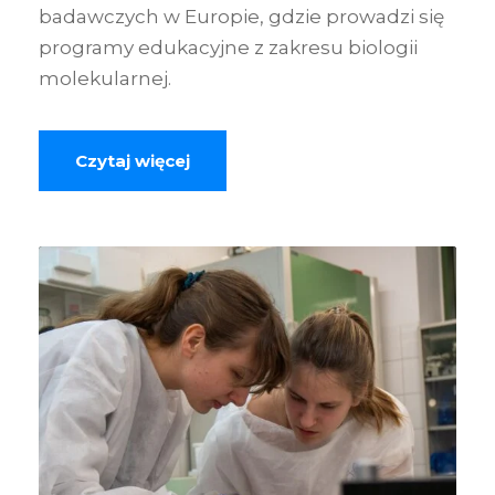
badawczych w Europie, gdzie prowadzi się
programy edukacyjne z zakresu biologii
molekularnej.
Czytaj więcej