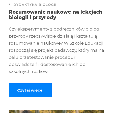
DYDAKTYKA BIOLOGII
Rozumowanie naukowe na lekcjach
biologii i przyrody
Czy eksperymenty z podręczników biologii i
przyrody rzeczywiście działają i kształtują
rozumowanie naukowe? W Szkole Edukacji
rozpoczął się projekt badawczy, który ma na
celu przetestowanie procedur
doświadczeń i dostosowanie ich do
szkolnych realiów.
Czytaj więcej