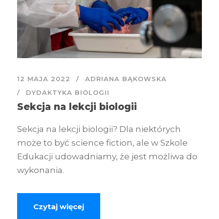
12 MAJA 2022
ADRIANA BĄKOWSKA
DYDAKTYKA BIOLOGII
Sekcja na lekcji biologii
Sekcja na lekcji biologii? Dla niektórych
może to być science fiction, ale w Szkole
Edukacji udowadniamy, że jest możliwa do
wykonania.
Czytaj więcej