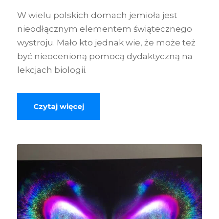
W wielu polskich domach jemioła jest
nieodłącznym elementem świątecznego
wystroju. Mało kto jednak wie, że może też
być nieocenioną pomocą dydaktyczną na
lekcjach biologii.
Czytaj więcej