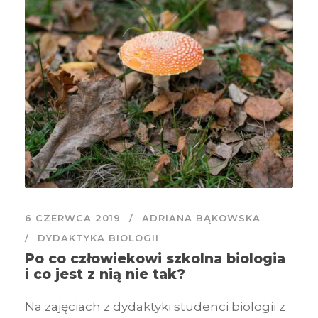
6 CZERWCA 2019
ADRIANA BĄKOWSKA
DYDAKTYKA BIOLOGII
Po co człowiekowi szkolna biologia
i co jest z nią nie tak?
Na zajęciach z dydaktyki studenci biologii z