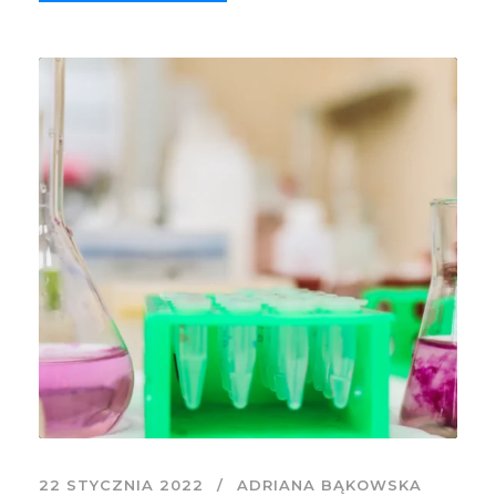
22 STYCZNIA 2022
ADRIANA BĄKOWSKA