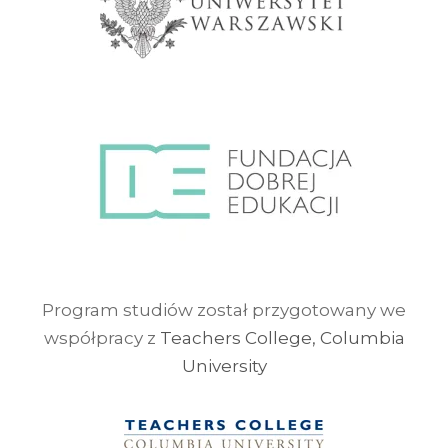
Program studiów został przygotowany we
współpracy z
Teachers College, Columbia
University