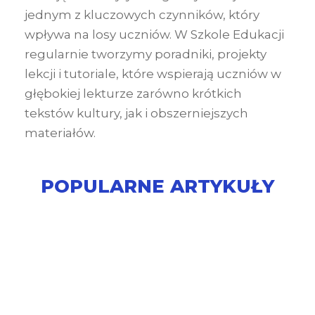
jednym z kluczowych czynników, który
wpływa na losy uczniów. W Szkole Edukacji
regularnie tworzymy poradniki, projekty
lekcji i tutoriale, które wspierają uczniów w
głębokiej lekturze zarówno krótkich
tekstów kultury, jak i obszerniejszych
materiałów.
POPULARNE ARTYKUŁY