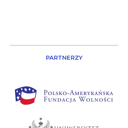
PARTNERZY