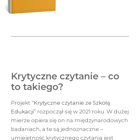
Krytyczne czytanie – co
to takiego?
Projekt “
Krytyczne czytanie ze Szkołą
Edukacji
” rozpoczął się w 2021 roku. W dużej
mierze opiera się on na międzynarodowych
badaniach, a te są jednoznaczne –
umiejętność krytycznego czytania jest