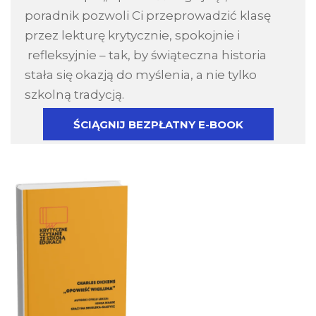
poradnik pozwoli Ci przeprowadzić klasę
przez lekturę krytycznie, spokojnie i
refleksyjnie – tak, by świąteczna historia
stała się okazją do myślenia, a nie tylko
szkolną tradycją.
ŚCIĄGNIJ BEZPŁATNY E-BOOK